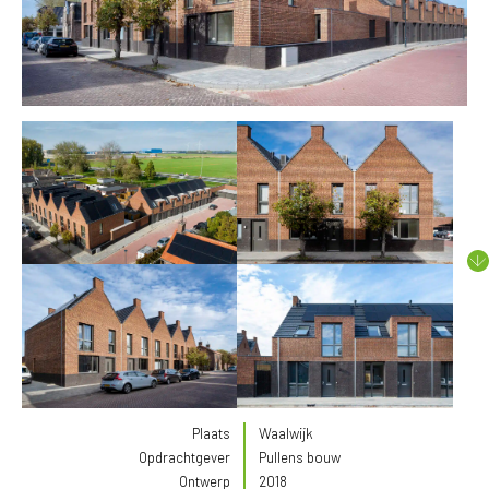
Plaats
Waalwijk
Opdrachtgever
Pullens bouw
Ontwerp
2018