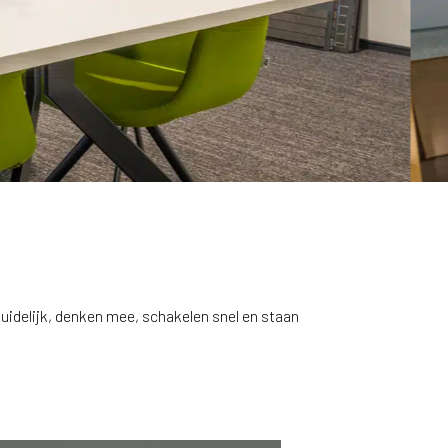
uidelijk, denken mee, schakelen snel en staan