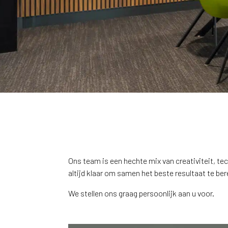
Ons team is een hechte mix van creativiteit, t
altijd klaar om samen het beste resultaat te ber
We stellen ons graag persoonlijk aan u voor.