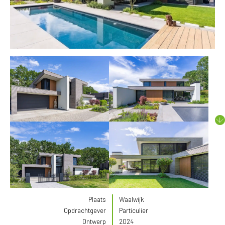
Plaats
Waalwijk
Opdrachtgever
Particulier
Ontwerp
2024