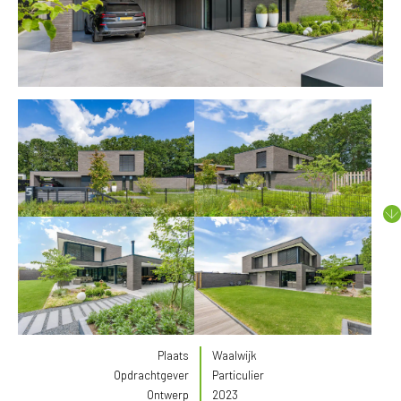
Plaats
Waalwijk
Opdrachtgever
Particulier
Ontwerp
2023