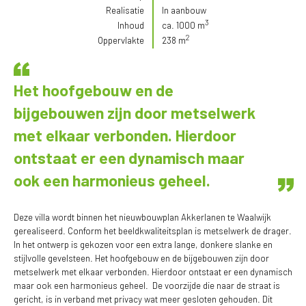
Realisatie
In aanbouw
3
Inhoud
ca. 1000 m
2
Oppervlakte
238 m
Het hoofgebouw en de
bijgebouwen zijn door metselwerk
met elkaar verbonden. Hierdoor
ontstaat er een dynamisch maar
ook een harmonieus geheel.
Deze villa wordt binnen het nieuwbouwplan Akkerlanen te Waalwijk
gerealiseerd. Conform het beeldkwaliteitsplan is metselwerk de drager.
In het ontwerp is gekozen voor een extra lange, donkere slanke en
stijlvolle gevelsteen. Het hoofgebouw en de bijgebouwen zijn door
metselwerk met elkaar verbonden. Hierdoor ontstaat er een dynamisch
maar ook een harmonieus geheel. De voorzijde die naar de straat is
gericht, is in verband met privacy wat meer gesloten gehouden. Dit