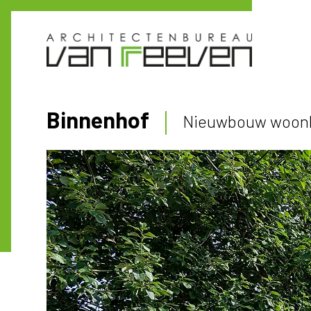
Binnenhof
Nieuwbouw woon