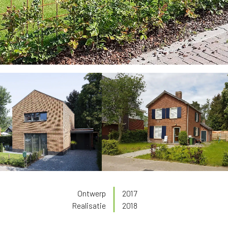
Ontwerp
2017
Realisatie
2018