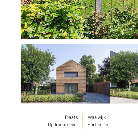
Plaats
Waalwijk
Opdrachtgever
Particulier