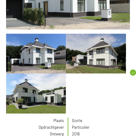
Plaats
Goirle
Opdrachtgever
Particulier
Ontwerp
2016