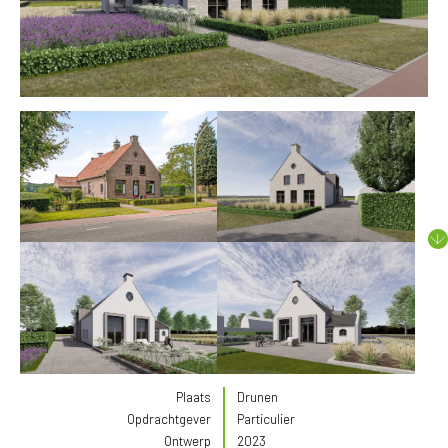
Plaats
Drunen
Opdrachtgever
Particulier
Ontwerp
2023