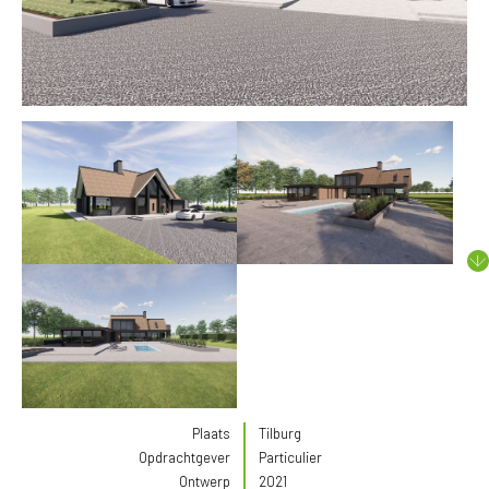
Plaats
Tilburg
Opdrachtgever
Particulier
Ontwerp
2021