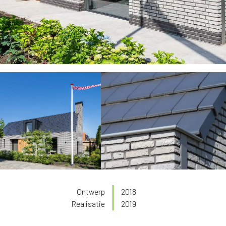
Ontwerp
2018
Realisatie
2019