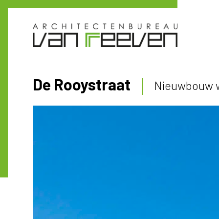
De Rooystraat
Nieuwbouw 