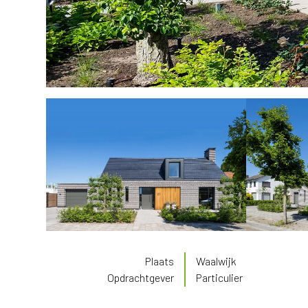
Plaats
Waalwijk
Opdrachtgever
Particulier