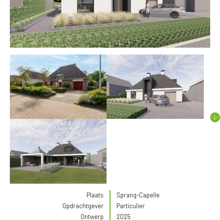
Plaats
Sprang-Capelle
Opdrachtgever
Particulier
Ontwerp
2025