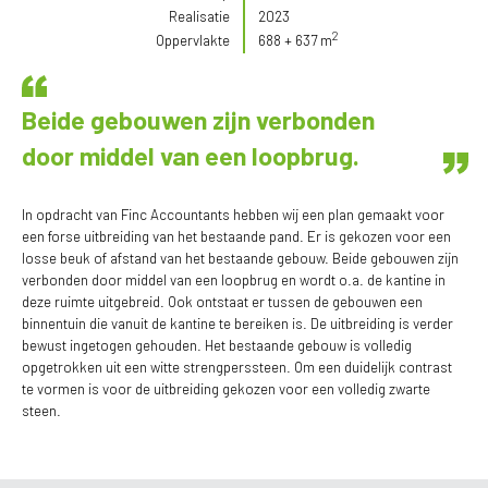
Realisatie
2023
2
Oppervlakte
688 + 637 m
Beide gebouwen zijn verbonden
door middel van een loopbrug.
In opdracht van Finc Accountants hebben wij een plan gemaakt voor
een forse uitbreiding van het bestaande pand. Er is gekozen voor een
losse beuk of afstand van het bestaande gebouw. Beide gebouwen zijn
verbonden door middel van een loopbrug en wordt o.a. de kantine in
deze ruimte uitgebreid. Ook ontstaat er tussen de gebouwen een
binnentuin die vanuit de kantine te bereiken is. De uitbreiding is verder
bewust ingetogen gehouden. Het bestaande gebouw is volledig
opgetrokken uit een witte strengperssteen. Om een duidelijk contrast
te vormen is voor de uitbreiding gekozen voor een volledig zwarte
steen.