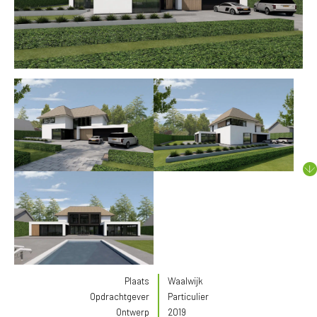
Plaats
Waalwijk
Opdrachtgever
Particulier
Ontwerp
2019