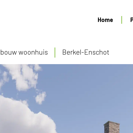
Home
bouw woonhuis
Berkel-Enschot