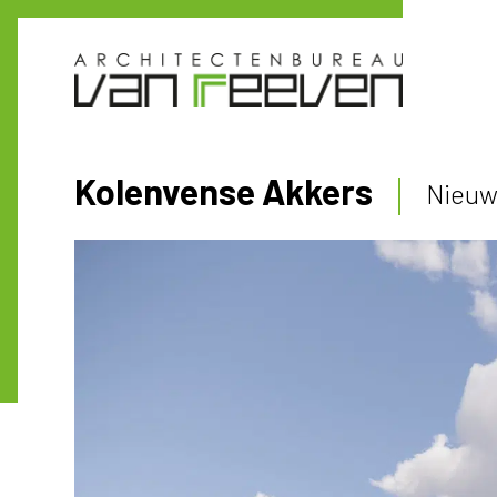
Kolenvense Akkers
Nieuw