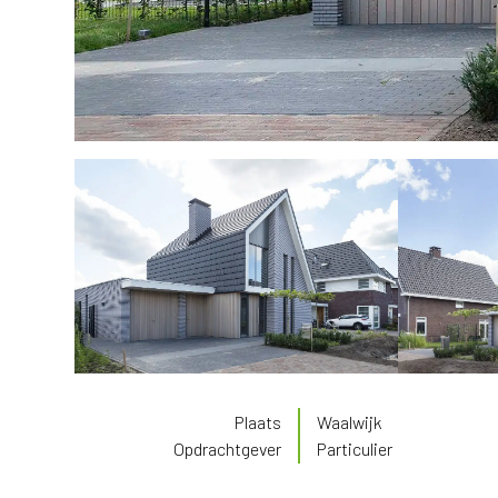
Plaats
Waalwijk
Opdrachtgever
Particulier