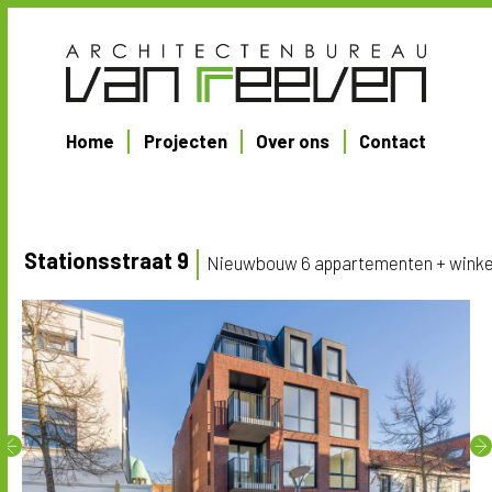
Home
Projecten
Over ons
Contact
Stationsstraat 9
Nieuwbouw 6 appartementen + winke