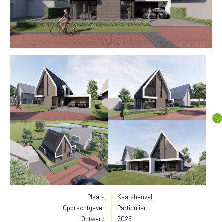
Plaats
Kaatsheuvel
Opdrachtgever
Particulier
Ontwerp
2025