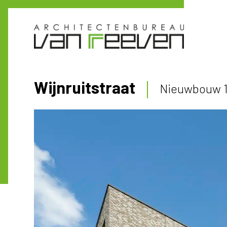
Wijnruitstraat
Nieuwbouw 1