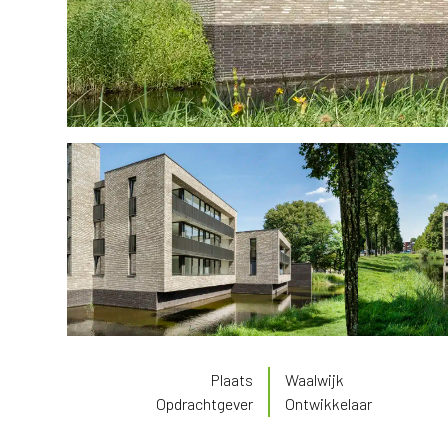
Plaats
Waalwijk
Opdrachtgever
Ontwikkelaar