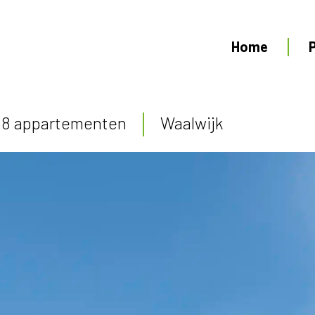
Home
8 appartementen
Waalwijk